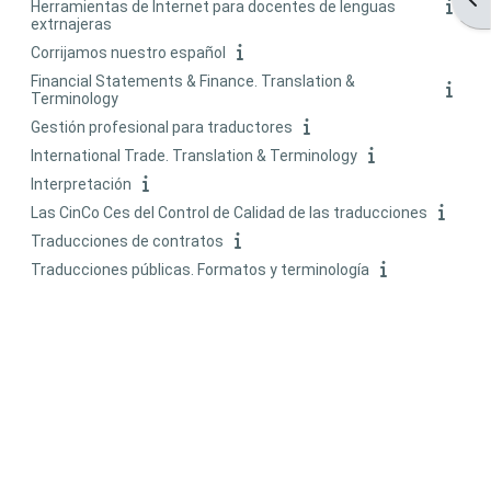
Herramientas de Internet para docentes de lenguas
extrnajeras
Corrijamos nuestro español
Financial Statements & Finance. Translation &
Terminology
Gestión profesional para traductores
International Trade. Translation & Terminology
Interpretación
Las CinCo Ces del Control de Calidad de las traducciones
Traducciones de contratos
Traducciones públicas. Formatos y terminología